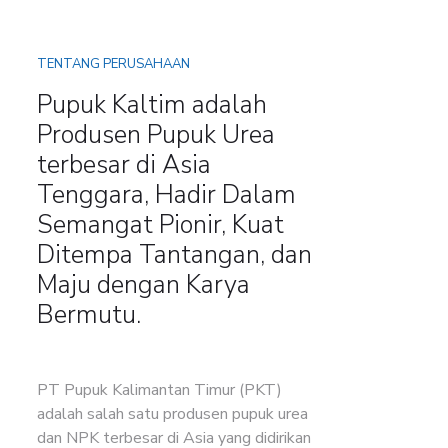
TENTANG PERUSAHAAN
Pupuk Kaltim adalah
Produsen Pupuk Urea
terbesar di Asia
Tenggara, Hadir Dalam
Semangat Pionir, Kuat
Ditempa Tantangan, dan
Maju dengan Karya
Bermutu.
PT Pupuk Kalimantan Timur (PKT)
adalah salah satu produsen pupuk urea
dan NPK terbesar di Asia yang didirikan