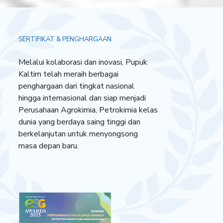
SERTIFIKAT & PENGHARGAAN
Melalui kolaborasi dan inovasi, Pupuk
Kaltim telah meraih berbagai
penghargaan dari tingkat nasional
hingga internasional dan siap menjadi
Perusahaan Agrokimia, Petrokimia kelas
dunia yang berdaya saing tinggi dan
berkelanjutan untuk menyongsong
masa depan baru.