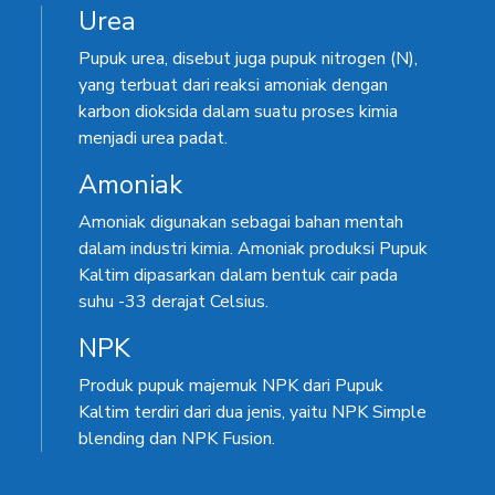
Urea
Pupuk urea, disebut juga pupuk nitrogen (N),
yang terbuat dari reaksi amoniak dengan
karbon dioksida dalam suatu proses kimia
menjadi urea padat.
Amoniak
Amoniak digunakan sebagai bahan mentah
dalam industri kimia. Amoniak produksi Pupuk
Kaltim dipasarkan dalam bentuk cair pada
suhu -33 derajat Celsius.
NPK
Produk pupuk majemuk NPK dari Pupuk
Kaltim terdiri dari dua jenis, yaitu NPK Simple
blending dan NPK Fusion.