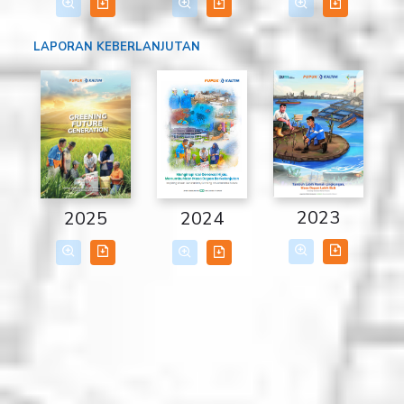
LAPORAN KEBERLANJUTAN
2023
2025
2024