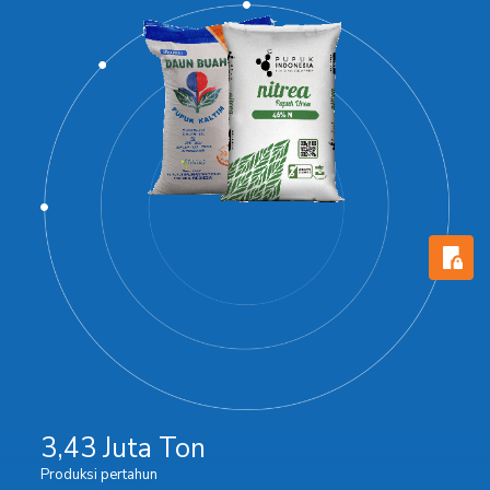
3,43 Juta Ton
Produksi pertahun