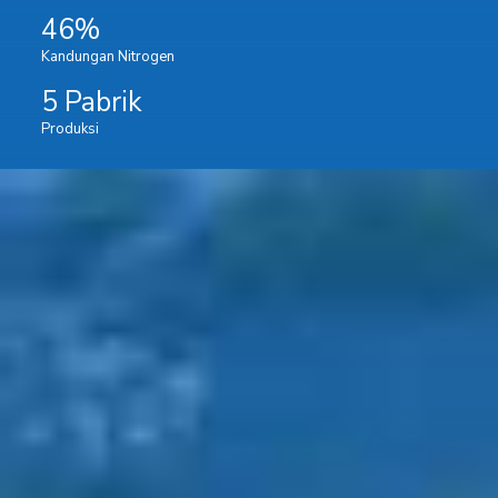
46%
Kandungan Nitrogen
5 Pabrik
Produksi