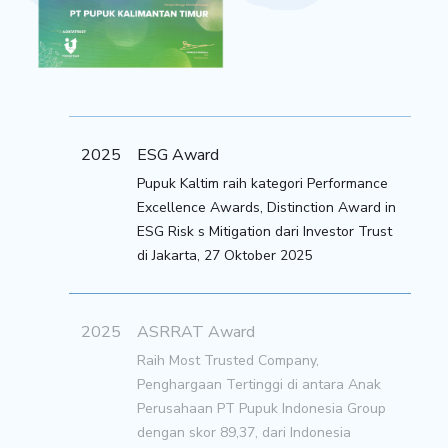
2025
ESG Award
Pupuk Kaltim raih kategori Performance
Excellence Awards, Distinction Award in
ESG Risk s Mitigation dari Investor Trust
di Jakarta, 27 Oktober 2025
2025
ASRRAT Award
Raih Most Trusted Company,
Penghargaan Tertinggi di antara Anak
Perusahaan PT Pupuk Indonesia Group
dengan skor 89,37, dari Indonesia