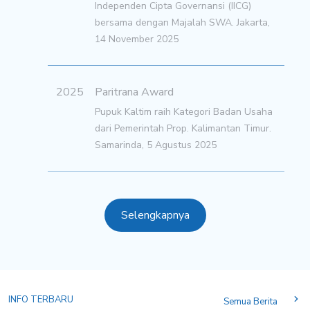
Independen Cipta Governansi (IICG)
bersama dengan Majalah SWA. Jakarta,
14 November 2025
2025
Paritrana Award
Pupuk Kaltim raih Kategori Badan Usaha
dari Pemerintah Prop. Kalimantan Timur.
Samarinda, 5 Agustus 2025
Selengkapnya
INFO TERBARU
Semua Berita