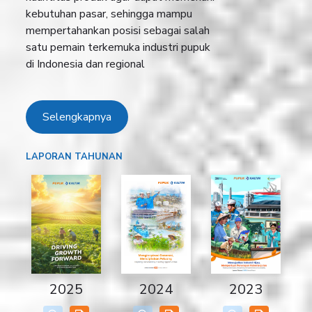
kebutuhan pasar, sehingga mampu
mempertahankan posisi sebagai salah
satu pemain terkemuka industri pupuk
di Indonesia dan regional
Selengkapnya
LAPORAN TAHUNAN
2024
2023
2025