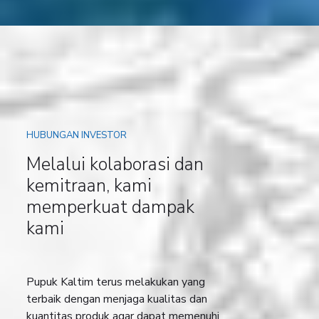
HUBUNGAN INVESTOR
Melalui kolaborasi dan
kemitraan, kami
memperkuat dampak
kami
Pupuk Kaltim terus melakukan yang
terbaik dengan menjaga kualitas dan
kuantitas produk agar dapat memenuhi