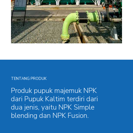
TENTANG PRODUK
Produk pupuk majemuk NPK
dari Pupuk Kaltim terdiri dari
dua jenis, yaitu NPK Simple
blending dan NPK Fusion.