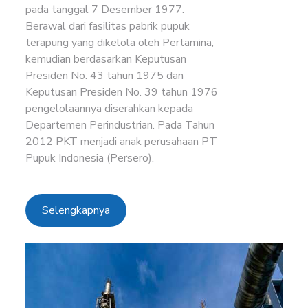
pada tanggal 7 Desember 1977.
Berawal dari fasilitas pabrik pupuk
terapung yang dikelola oleh Pertamina,
kemudian berdasarkan Keputusan
Presiden No. 43 tahun 1975 dan
Keputusan Presiden No. 39 tahun 1976
pengelolaannya diserahkan kepada
Departemen Perindustrian. Pada Tahun
2012 PKT menjadi anak perusahaan PT
Pupuk Indonesia (Persero).
Selengkapnya