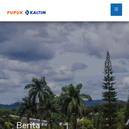
Berita