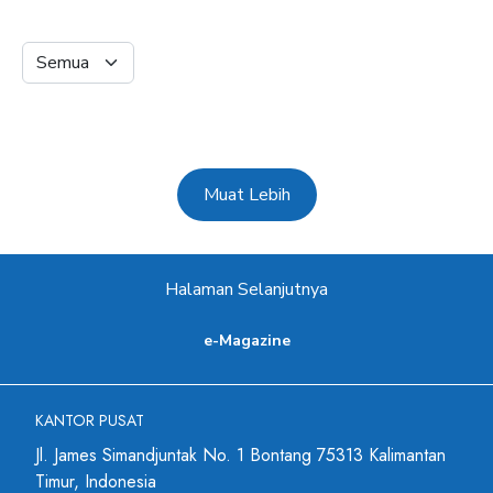
Muat Lebih
Halaman Selanjutnya
e-Magazine
KANTOR PUSAT
Jl. James Simandjuntak No. 1 Bontang 75313 Kalimantan
Timur, Indonesia