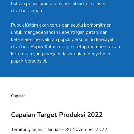
bahwa penyaluran pupuk bersubsidi di wilayah
distribusi aman.
Pupuk Kaltim akan terus dan selalu berkomitmen
untuk mengedepankan kepentingan petani dan
kelancaran penyaluran pupuk bersubsidi di wilayah
distribusi Pupuk Kaltim dengan tetap memperhatikan
ketentuan yang menjadi dasar dalam penyaluran
pupuk bersubsidi.
Capaian
Capaian Target Produksi 2022
Terhitung sejak 1 Januari - 30 November 2022,