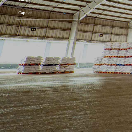
Capaian