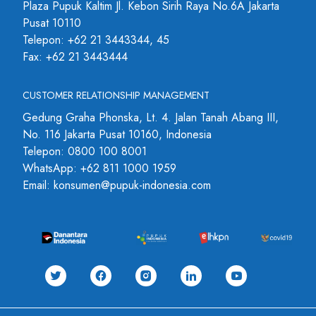
Plaza Pupuk Kaltim Jl. Kebon Sirih Raya No.6A Jakarta
Pusat 10110
Telepon: +62 21 3443344, 45
Fax: +62 21 3443444
CUSTOMER RELATIONSHIP MANAGEMENT
Gedung Graha Phonska, Lt. 4. Jalan Tanah Abang III,
No. 116 Jakarta Pusat 10160, Indonesia
Telepon: 0800 100 8001
WhatsApp: +62 811 1000 1959
Email: konsumen@pupuk-indonesia.com