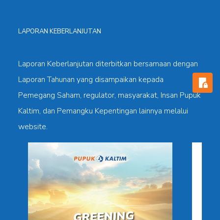
LAPORAN KEBERLANJUTAN
Laporan Keberlanjutan diterbitkan bersamaan dengan
Laporan Tahunan yang disampaikan kepada
Pemegang Saham, regulator, masyarakat, Insan Pupuk
Kaltim, dan Pemangku Kepentingan lainnya melalui
website.