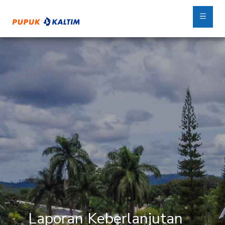
Laporan Keberlanjutan